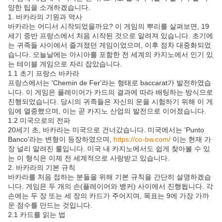
양한 팁을 소개하겠습니다.
1. 바카라의 기원과 역사
바카라는 어디서 시작되었을까요? 이 게임의 뿌리를 살펴보면, 19
세기 중반 프랑스에서 처음 시작된 것으로 알려져 있습니다. 초기에
는 귀족들 사이에서 즐겨졌던 게임이었으며, 이후 점차 대중화되었
습니다. 오늘날에는 아시아를 포함한 전 세계의 카지노에서 인기 있
는 테이블 게임으로 자리 잡았습니다.
1.1 초기 프랑스 바카라
프랑스에서는 'Chemin de Fer'라는 형태로 baccarat가 발전하였습
니다. 이 게임은 플레이어가 카드의 결과에 따라 배팅하는 방식으로
진행되었습니다. 당시의 귀족들은 자신의 운을 시험하기 위해 이 게
임에 열중했으며, 이는 곧 카지노 산업의 발전으로 이어졌습니다.
1.2 미국으로의 전파
20세기 초, 바카라는 미국으로 건너갔습니다. 미국에서는 'Punto
Banco'라는 변형이 등장하였으며,
https://co-bw.com/
이는 현재 가
장 널리 알려진 룰입니다. 미국 내 카지노에서도 쉽게 찾아볼 수 있
는 이 형식은 이제 전 세계적으로 사랑받고 있습니다.
2. 바카라의 기본 규칙
바카라를 처음 접하는 분들을 위해 기본 규칙을 간단히 설명하겠습
니다. 게임은 두 개의 손(플레이어와 뱅커) 사이에서 진행됩니다. 각
손에는 두 장 또는 세 장의 카드가 주어지며, 목표는 9에 가장 가까
운 점수를 만드는 것입니다.
2.1 카드를 읽는 법