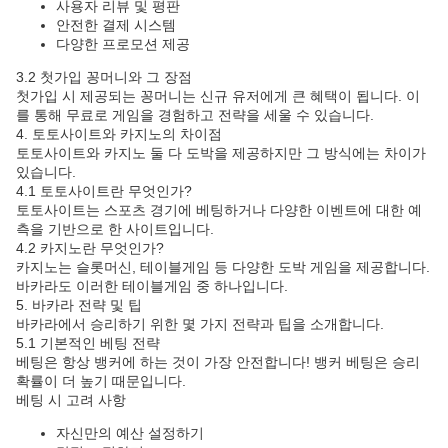
사용자 리뷰 및 평판
안전한 결제 시스템
다양한 프로모션 제공
3.2 첫가입 꽁머니와 그 장점
첫가입 시 제공되는 꽁머니는 신규 유저에게 큰 혜택이 됩니다. 이
를 통해 무료로 게임을 경험하고 전략을 세울 수 있습니다.
4. 토토사이트와 카지노의 차이점
토토사이트와 카지노 둘 다 도박을 제공하지만 그 방식에는 차이가
있습니다.
4.1 토토사이트란 무엇인가?
토토사이트는 스포츠 경기에 베팅하거나 다양한 이벤트에 대한 예
측을 기반으로 한 사이트입니다.
4.2 카지노란 무엇인가?
카지노는 슬롯머신, 테이블게임 등 다양한 도박 게임을 제공합니다.
바카라도 이러한 테이블게임 중 하나입니다.
5. 바카라 전략 및 팁
바카라에서 승리하기 위한 몇 가지 전략과 팁을 소개합니다.
5.1 기본적인 베팅 전략
베팅은 항상 뱅커에 하는 것이 가장 안전합니다! 뱅커 베팅은 승리
확률이 더 높기 때문입니다.
베팅 시 고려 사항
자신만의 예산 설정하기