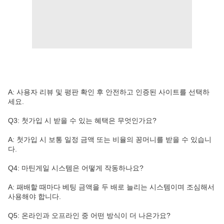
A: 사용자 리뷰 및 평판 확인 후 안전하고 인증된 사이트를 선택하
세요.
Q3: 첫가입 시 받을 수 있는 혜택은 무엇인가요?
A: 첫가입 시 보통 일정 금액 또는 비율의 꽁머니를 받을 수 있습니
다.
Q4: 마틴게일 시스템은 어떻게 작동하나요?
A: 패배할 때마다 베팅 금액을 두 배로 늘리는 시스템이며 조심해서
사용해야 합니다.
Q5: 온라인과 오프라인 중 어떤 방식이 더 나은가요?