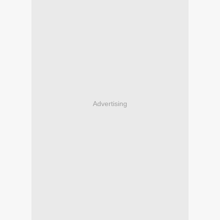
Advertising