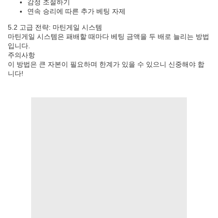
감정 조절하기
연속 승리에 따른 추가 베팅 자제
5.2 고급 전략: 마틴게일 시스템
마틴게일 시스템은 패배할 때마다 베팅 금액을 두 배로 늘리는 방법
입니다.
주의사항
이 방법은 큰 자본이 필요하며 한계가 있을 수 있으니 신중해야 합
니다!