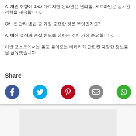
A: 개인 취향에 따라 다르지만 온라인은 편리함, 오프라인은 실시간
경험을 제공합니다.
Q6: 돈 관리 방법 중 가장 중요한 것은 무엇인가요?
A: 예산 설정과 손실 한도를 정하는 것이 가장 중요합니다.
이번 포스트에서는 돌고 돌아오는 바카라와 관련된 다양한 정보들
을 공유했습니다.
Share