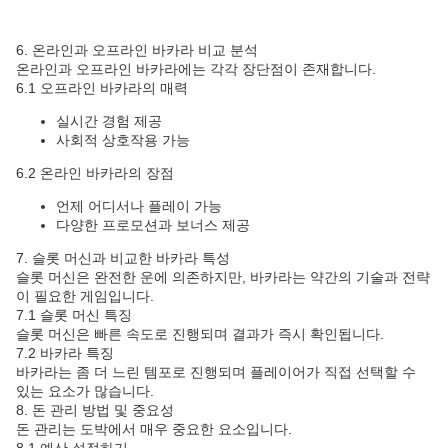
6. 온라인과 오프라인 바카라 비교 분석
온라인과 오프라인 바카라에는 각각 장단점이 존재합니다.
6.1 오프라인 바카라의 매력
실시간 경험 제공
사회적 상호작용 가능
6.2 온라인 바카라의 장점
언제 어디서나 플레이 가능
다양한 프로모션과 보너스 제공
7. 슬롯 머신과 비교한 바카라 특성
슬롯 머신은 완전한 운에 의존하지만, 바카라는 약간의 기술과 전략
이 필요한 게임입니다.
7.1 슬롯 머신 특징
슬롯 머신은 빠른 속도로 진행되며 결과가 즉시 확인됩니다.
7.2 바카라 특징
바카라는 좀 더 느린 템포로 진행되며 플레이어가 직접 선택할 수
있는 요소가 많습니다.
8. 돈 관리 방법 및 중요성
돈 관리는 도박에서 매우 중요한 요소입니다.